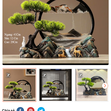
Chia sẻ