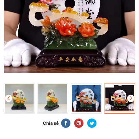
Chia sẻ