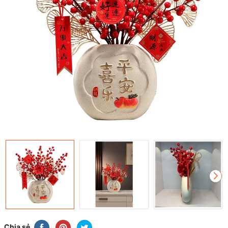
Chia sẻ