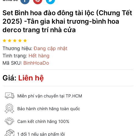
Set Bình hoa đào đông tài lộc (Chưng Tết
2025) -Tân gia khai trương-bình hoa
derco trang trí nhà cửa
Thương hiệu:
Đang cập nhật
Tình trạng:
Hết hàng
Mã SKU:
BinhHoaDo
Giá:
Liên hệ
Miễn phí vận chuyển tại TP.HCM
Bảo hành chính hãng toàn quốc
Cam kết chính hãng 100%
1 đổi 1 nếu sản phẩm lỗi