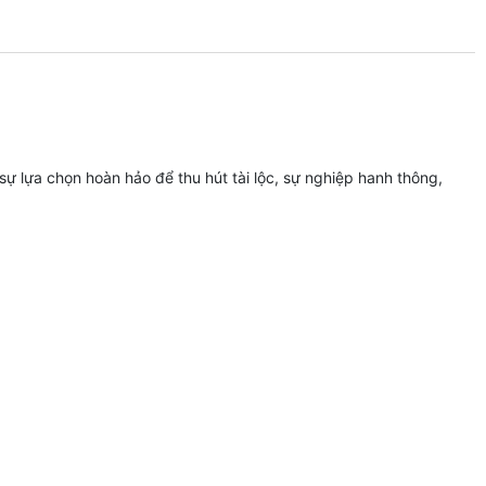
lựa chọn hoàn hảo để thu hút tài lộc, sự nghiệp hanh thông,