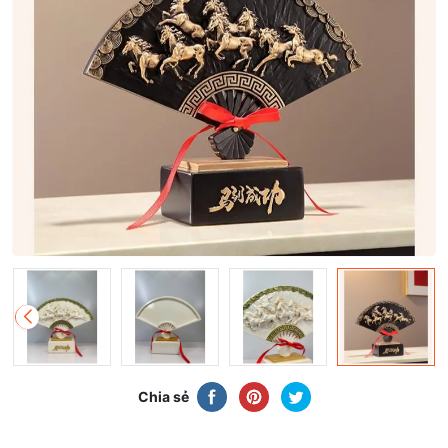
Chia sẻ