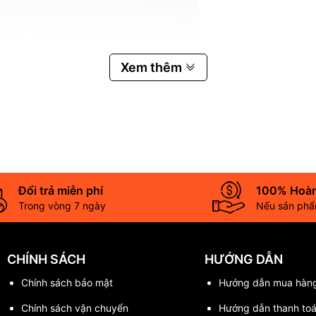
Xem thêm
Đổi trả miễn phí
100% Hoàn
Trong vòng 7 ngày
Nếu sản phẩm
CHÍNH SÁCH
HƯỚNG DẪN
Chính sách bảo mật
Hướng dẫn mua hàn
Chính sách vận chuyển
Hướng dẫn thanh to