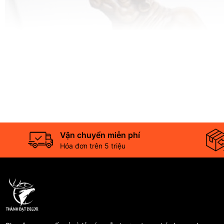
Vận chuyển miễn phí
Hóa đơn trên 5 triệu