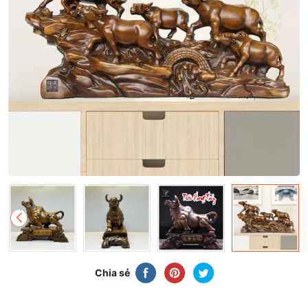
Chia sẻ