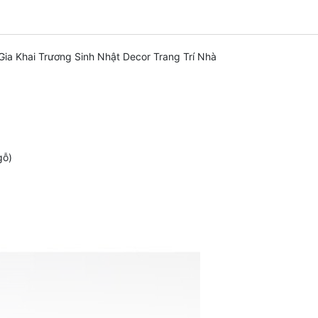
ia Khai Trương Sinh Nhật Decor Trang Trí Nhà
gỗ)