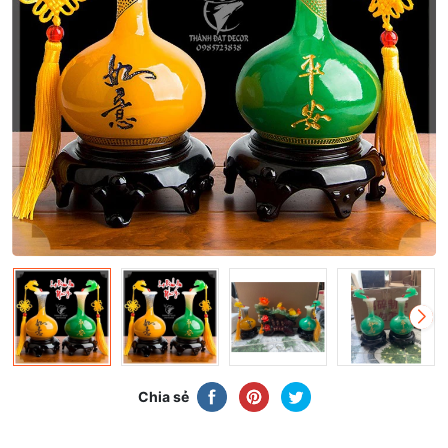
Chia sẻ