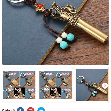
Chia sẻ