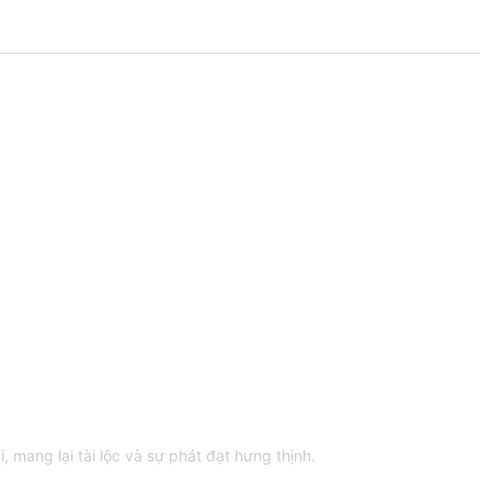
mang lại tài lộc và sự phát đạt hưng thịnh.