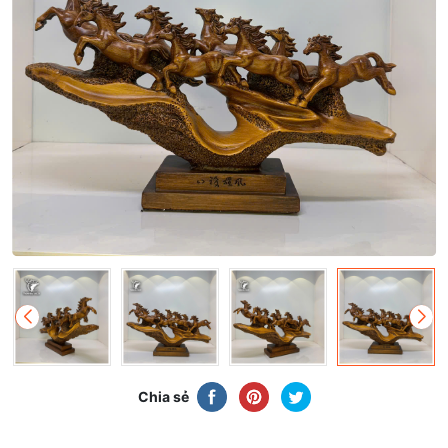
Chia sẻ