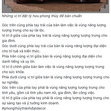
Những vị trí đặt tỳ hưu phong thủy để bàn chuẩn
Góc trên cùng phía tay trái của bàn làm việc là vùng năng lượng
tượng trưng cho sự tài lộc.
Vị trí ở giữa của phía tay trái là vùng năng lượng tượng trưng cho
gia đình.
Góc dưới cùng phía tay trái của bàn là vùng năng lượng đại diện
cho trí tuệ và kiến thức.
Phía trên cùng vị trí giữa bàn là vùng năng lượng đại diện cho
danh tiếng và uy tín.
Vị trí ở chính giữa bàn làm việc là vùng năng lượng tượng trưng
cho sức khỏe.
Phía dưới cùng vị trí giữa bàn là vùng năng lượng tượng trưng cho
sự nghiệp.
Góc trên của phía tay phải là vùng năng lượng tượng trưng cho
tình yêu, gồm cả tình yêu nam nữ, gia đình, lẫn công việc.
Vị trí ở giữa của phía tay phải là vùng năng lượng tượng trưng cho
sự sáng tạo và ý tưởng kinh doanh.
#phongthủythànhđạtdecor