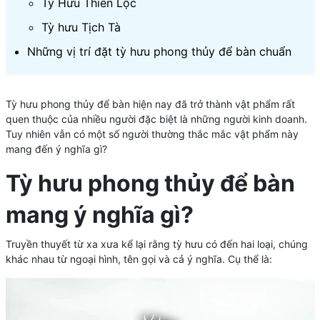
Tỳ Hưu Thiên Lộc
Tỳ hưu Tịch Tà
Những vị trí đặt tỳ hưu phong thủy để bàn chuẩn
Tỳ hưu phong thủy để bàn hiện nay đã trở thành vật phẩm rất
quen thuộc của nhiều người đặc biệt là những người kinh doanh.
Tuy nhiên vẫn có một số người thường thắc mắc vật phẩm này
mang đến ý nghĩa gì?
Tỳ hưu phong thủy để bàn
mang ý nghĩa gì?
Truyền thuyết từ xa xưa kể lại rằng tỳ hưu có đến hai loại, chúng
khác nhau từ ngoại hình, tên gọi và cả ý nghĩa. Cụ thể là: