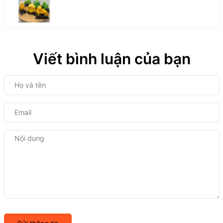
Viết bình luận của bạn