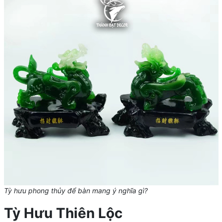
Tỳ hưu phong thủy để bàn mang ý nghĩa gì?
Tỳ Hưu Thiên Lộc